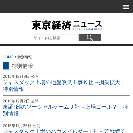
HOME
> 特別情報
特別情報
2015年12月9日 公開
ジャスダック上場の地盤改良工事Ｋ社～損失拡大｜
特別情報
2015年12月2日 公開
東証1部のソーシャルゲームＪ社～上場ゴール？｜特
別情報
2015年11月25日 公開
ジャスダック上場のハウスビルダーＩ社～苦戦続く