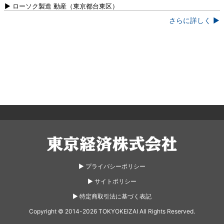
▶ ローソク製造 動産（東京都台東区）
さらに詳しく ▶
東京経済株式会社
▶︎ プライバシーポリシー
▶︎ サイトポリシー
▶︎ 特定商取引法に基づく表記
Copyright © 2014-2026 TOKYOKEIZAI All Rights Reserved.