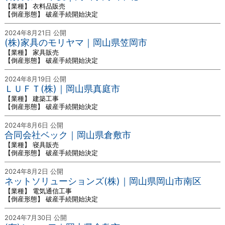
【業種】 衣料品販売
【倒産形態】 破産手続開始決定
2024年8月21日 公開
(株)家具のモリヤマ｜岡山県笠岡市
【業種】 家具販売
【倒産形態】 破産手続開始決定
2024年8月19日 公開
ＬＵＦＴ(株)｜岡山県真庭市
【業種】 建築工事
【倒産形態】 破産手続開始決定
2024年8月6日 公開
合同会社ベック｜岡山県倉敷市
【業種】 寝具販売
【倒産形態】 破産手続開始決定
2024年8月2日 公開
ネットソリューションズ(株)｜岡山県岡山市南区
【業種】 電気通信工事
【倒産形態】 破産手続開始決定
2024年7月30日 公開