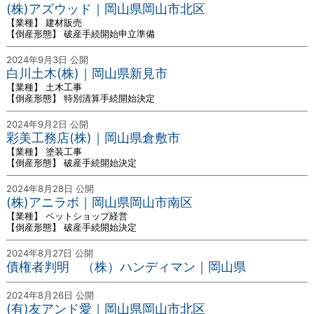
(株)アズウッド｜岡山県岡山市北区
【業種】 建材販売
【倒産形態】 破産手続開始申立準備
2024年9月3日 公開
白川土木(株)｜岡山県新見市
【業種】 土木工事
【倒産形態】 特別清算手続開始決定
2024年9月2日 公開
彩美工務店(株)｜岡山県倉敷市
【業種】 塗装工事
【倒産形態】 破産手続開始決定
2024年8月28日 公開
(株)アニラボ｜岡山県岡山市南区
【業種】 ペットショップ経営
【倒産形態】 破産手続開始決定
2024年8月27日 公開
債権者判明 （株）ハンディマン｜岡山県
2024年8月26日 公開
(有)友アンド愛｜岡山県岡山市北区