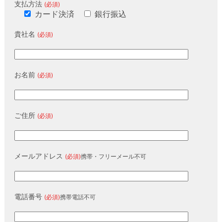
支払方法
(必須)
カード決済
銀行振込
貴社名
(必須)
お名前
(必須)
ご住所
(必須)
メールアドレス
(必須)
携帯・フリーメール不可
電話番号
(必須)
携帯電話不可