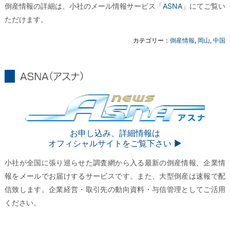
倒産情報の詳細は、小社のメール情報サービス「
ASNA
」にてご覧い
ただけます。
カテゴリー：
倒産情報
,
岡山
,
中国
ASNA
ASNA
お申し込み、詳細情報は
オフィシャルサイトをご覧下さい ▶︎
小社が全国に張り巡らせた調査網から入る最新の倒産情報、企業情
報をメールでお届けするサービスです。また、大型倒産は速報で配
信致します。企業経営・取引先の動向資料・与信管理としてご活用
ください。