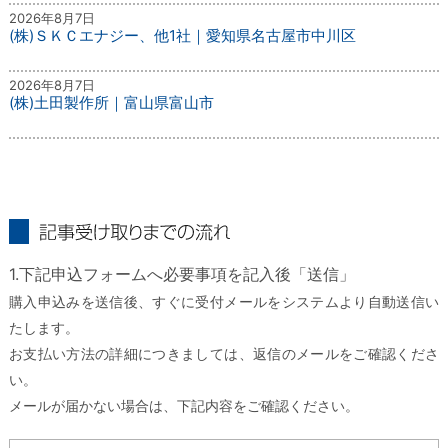
2026年8月7日
(株)ＳＫＣエナジー、他1社｜愛知県名古屋市中川区
2026年8月7日
(株)土田製作所｜富山県富山市
記事受け取りまでの流れ
1.下記申込フォームへ必要事項を記入後「送信」
購入申込みを送信後、すぐに受付メールをシステムより自動送信い
たします。
お支払い方法の詳細につきましては、返信のメールをご確認くださ
い。
メールが届かない場合は、下記内容をご確認ください。