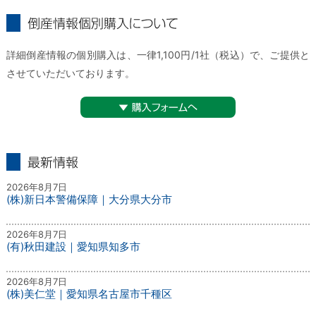
倒産情報個別購入について
詳細倒産情報の個別購入は、一律1,100円/1社（税込）で、ご提供と
させていただいております。
▼購入フォームへ
最新情報
2026年8月7日
(株)新日本警備保障｜大分県大分市
2026年8月7日
(有)秋田建設｜愛知県知多市
2026年8月7日
(株)美仁堂｜愛知県名古屋市千種区