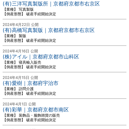
(有)三洋写真製版所｜京都府京都市右京区
【業種】 写真製版
【倒産形態】 破産手続開始決定
2024年4月22日 公開
(有)高橋写真製版｜京都府京都市右京区
【業種】 製版
【倒産形態】 破産手続開始決定
2024年4月16日 公開
(株)アイル｜京都府京都市山科区
【業種】 寝具輸入販売
【倒産形態】 破産手続開始決定
2024年4月15日 公開
(有)愛樹｜京都府宇治市
【業種】 訪問介護
【倒産形態】 破産手続開始決定
2024年4月1日 公開
(有)彩華｜京都府京都市南区
【業種】 装飾品・服飾雑貨の販売
【倒産形態】 破産手続開始決定