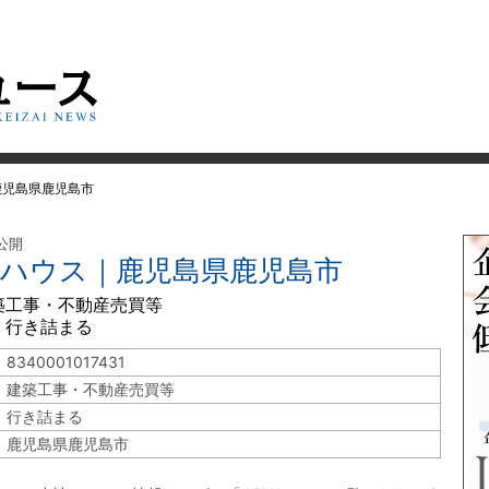
鹿児島県鹿児島市
 公開
西武ハウス｜鹿児島県鹿児島市
築工事・不動産売買等
 行き詰まる
8340001017431
建築工事・不動産売買等
行き詰まる
鹿児島県鹿児島市