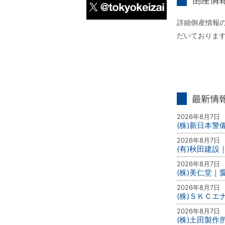
倒産情報個別
詳細倒産情報の
X
だいておりま
最新情報
2026年8月7日
(株)新日本
2026年8月7日
(有)秋田建設
2026年8月7日
(株)美仁堂
2026年8月7日
(株)ＳＫＣ
2026年8月7日
(株)土田製作