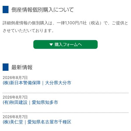
倒産情報個別購入について
詳細倒産情報の個別購入は、一律1,100円/1社（税込）で、ご提供と
させていただいております。
▼購入フォームへ
最新情報
2026年8月7日
(株)新日本警備保障｜大分県大分市
2026年8月7日
(有)秋田建設｜愛知県知多市
2026年8月7日
(株)美仁堂｜愛知県名古屋市千種区