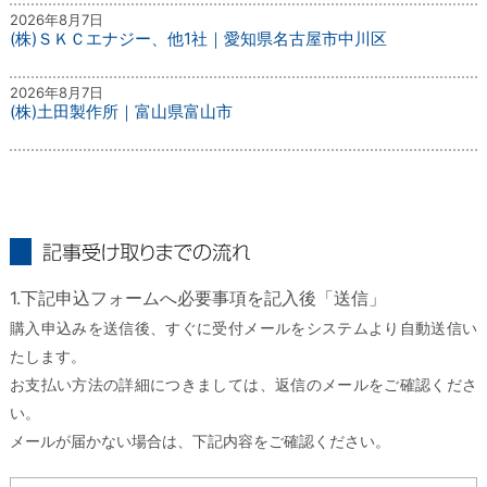
2026年8月7日
(株)ＳＫＣエナジー、他1社｜愛知県名古屋市中川区
2026年8月7日
(株)土田製作所｜富山県富山市
記事受け取りまでの流れ
1.下記申込フォームへ必要事項を記入後「送信」
購入申込みを送信後、すぐに受付メールをシステムより自動送信い
たします。
お支払い方法の詳細につきましては、返信のメールをご確認くださ
い。
メールが届かない場合は、下記内容をご確認ください。