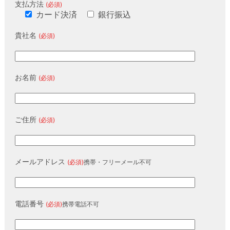
支払方法
(必須)
カード決済
銀行振込
貴社名
(必須)
お名前
(必須)
ご住所
(必須)
メールアドレス
(必須)
携帯・フリーメール不可
電話番号
(必須)
携帯電話不可