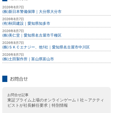
最新情報
2026年8月7日
(株)新日本警備保障｜大分県大分市
2026年8月7日
(有)秋田建設｜愛知県知多市
2026年8月7日
(株)美仁堂｜愛知県名古屋市千種区
2026年8月7日
(株)ＳＫＣエナジー、他1社｜愛知県名古屋市中川区
2026年8月7日
(株)土田製作所｜富山県富山市
お問合せ
お問合せ記事
東証プライム上場のオンラインゲームＩ社～アクティ
ビストが社長解任要求｜特別情報