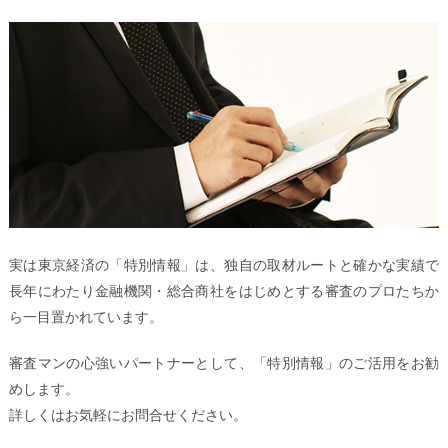
実は東京経済の「特別情報」は、独自の取材ルートと確かな実績で
長年にわたり金融機関・総合商社をはじめとする審査のプロたちか
ら一目置かれています。
審査マンの心強いパートナーとして、「特別情報」のご活用をお勧
めします。
詳しくはお気軽にお問合せください。