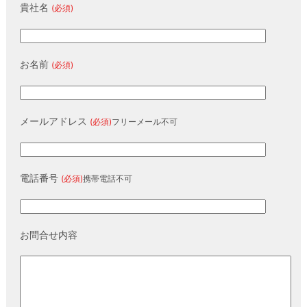
貴社名
(必須)
お名前
(必須)
メールアドレス
(必須)
フリーメール不可
電話番号
(必須)
携帯電話不可
お問合せ内容