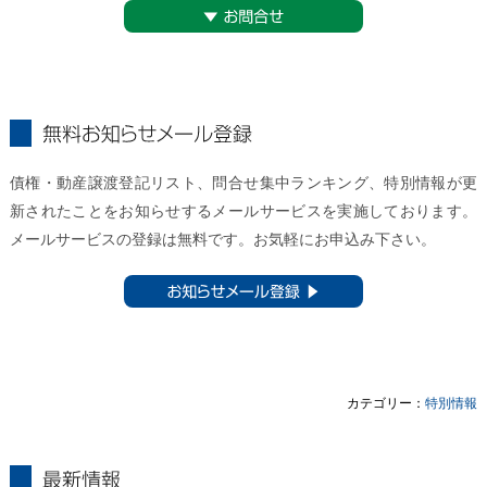
▼お問合せ
無料お知らせメール登録
債権・動産譲渡登記リスト、問合せ集中ランキング、特別情報が更
新されたことをお知らせするメールサービスを実施しております。
メールサービスの登録は無料です。お気軽にお申込み下さい。
お知らせメール登録 ▶︎
カテゴリー：
特別情報