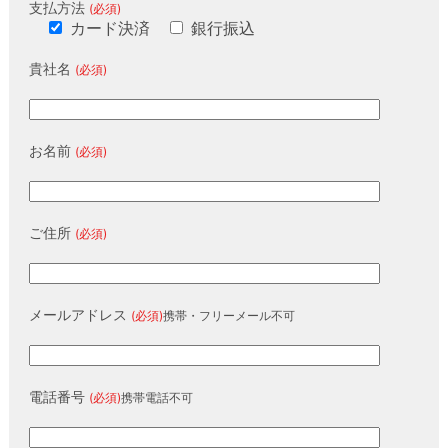
支払方法
(必須)
カード決済
銀行振込
貴社名
(必須)
お名前
(必須)
ご住所
(必須)
メールアドレス
(必須)
携帯・フリーメール不可
電話番号
(必須)
携帯電話不可