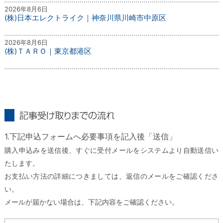
2026年8月6日
(株)日本エレクトライク｜神奈川県川崎市中原区
2026年8月6日
(株)ＴＡＲＯ｜東京都港区
記事受け取りまでの流れ
1.下記申込フォームへ必要事項を記入後「送信」
購入申込みを送信後、すぐに受付メールをシステムより自動送信い
たします。
お支払い方法の詳細につきましては、返信のメールをご確認くださ
い。
メールが届かない場合は、下記内容をご確認ください。