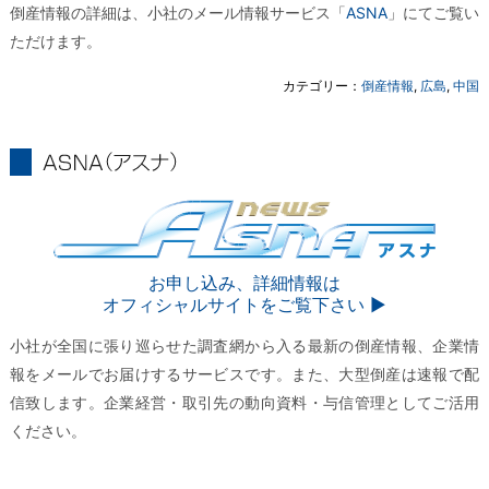
倒産情報の詳細は、小社のメール情報サービス「
ASNA
」にてご覧い
ただけます。
カテゴリー：
倒産情報
,
広島
,
中国
ASNA
ASNA
お申し込み、詳細情報は
オフィシャルサイトをご覧下さい ▶︎
小社が全国に張り巡らせた調査網から入る最新の倒産情報、企業情
報をメールでお届けするサービスです。また、大型倒産は速報で配
信致します。企業経営・取引先の動向資料・与信管理としてご活用
ください。