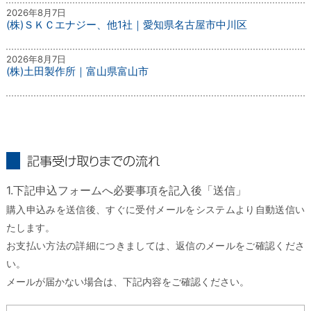
2026年8月7日
(株)ＳＫＣエナジー、他1社｜愛知県名古屋市中川区
2026年8月7日
(株)土田製作所｜富山県富山市
記事受け取りまでの流れ
1.下記申込フォームへ必要事項を記入後「送信」
購入申込みを送信後、すぐに受付メールをシステムより自動送信い
たします。
お支払い方法の詳細につきましては、返信のメールをご確認くださ
い。
メールが届かない場合は、下記内容をご確認ください。