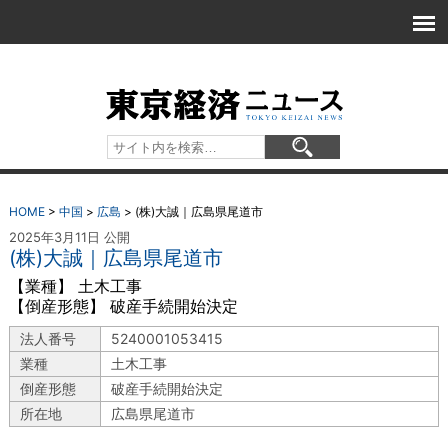
HOME
>
中国
>
広島
>
(株)大誠｜広島県尾道市
2025年3月11日 公開
(株)大誠｜広島県尾道市
【業種】 土木工事
【倒産形態】 破産手続開始決定
法人番号
5240001053415
業種
土木工事
倒産形態
破産手続開始決定
所在地
広島県尾道市