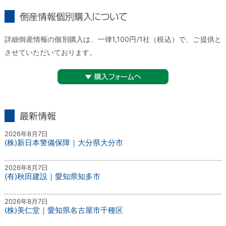
倒産情報個別購入について
詳細倒産情報の個別購入は、一律1,100円/1社（税込）で、ご提供と
させていただいております。
▼購入フォームへ
最新情報
2026年8月7日
(株)新日本警備保障｜大分県大分市
2026年8月7日
(有)秋田建設｜愛知県知多市
2026年8月7日
(株)美仁堂｜愛知県名古屋市千種区