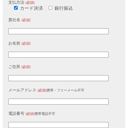
支払方法
(必須)
カード決済
銀行振込
貴社名
(必須)
お名前
(必須)
ご住所
(必須)
メールアドレス
(必須)
携帯・フリーメール不可
電話番号
(必須)
携帯電話不可