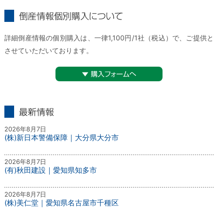
倒産情報個別購入について
詳細倒産情報の個別購入は、一律1,100円/1社（税込）で、ご提供と
させていただいております。
▼購入フォームへ
最新情報
2026年8月7日
(株)新日本警備保障｜大分県大分市
2026年8月7日
(有)秋田建設｜愛知県知多市
2026年8月7日
(株)美仁堂｜愛知県名古屋市千種区