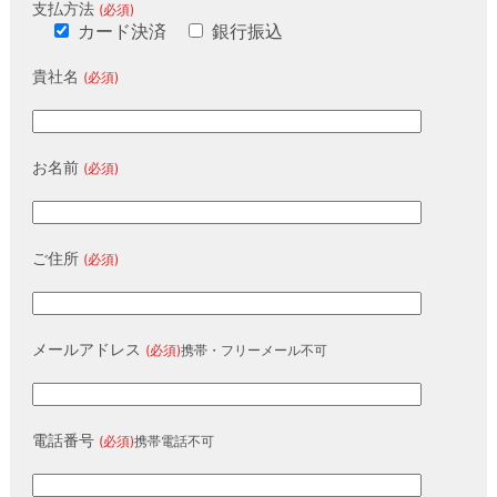
支払方法
(必須)
カード決済
銀行振込
貴社名
(必須)
お名前
(必須)
ご住所
(必須)
メールアドレス
(必須)
携帯・フリーメール不可
電話番号
(必須)
携帯電話不可