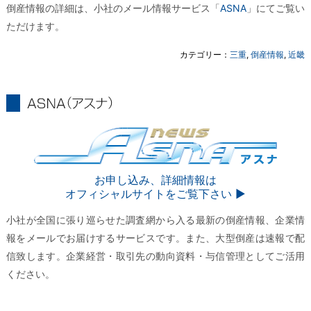
倒産情報の詳細は、小社のメール情報サービス「
ASNA
」にてご覧い
ただけます。
カテゴリー：
三重
,
倒産情報
,
近畿
ASNA
ASNA
お申し込み、詳細情報は
オフィシャルサイトをご覧下さい ▶︎
小社が全国に張り巡らせた調査網から入る最新の倒産情報、企業情
報をメールでお届けするサービスです。また、大型倒産は速報で配
信致します。企業経営・取引先の動向資料・与信管理としてご活用
ください。