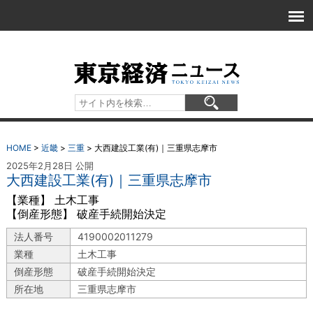
HOME
>
近畿
>
三重
>
大西建設工業(有)｜三重県志摩市
2025年2月28日 公開
大西建設工業(有)｜三重県志摩市
【業種】 土木工事
【倒産形態】 破産手続開始決定
法人番号
4190002011279
業種
土木工事
倒産形態
破産手続開始決定
所在地
三重県志摩市