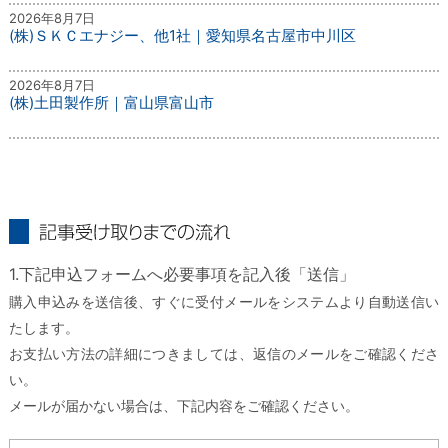
2026年8月7日
(株)ＳＫＣエナジー、他1社｜愛知県名古屋市中川区
2026年8月7日
(株)土田製作所｜富山県富山市
記事受け取りまでの流れ
1.下記申込フォームへ必要事項を記入後「送信」
購入申込みを送信後、すぐに受付メールをシステムより自動送信い
たします。
お支払い方法の詳細につきましては、返信のメールをご確認くださ
い。
メールが届かない場合は、下記内容をご確認ください。