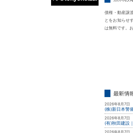
無料お知らせ
X
債権・動産譲
とをお知らせ
は無料です。
最新情報
2026年8月7日
(株)新日本
2026年8月7日
(有)秋田建設
2026年8月7日