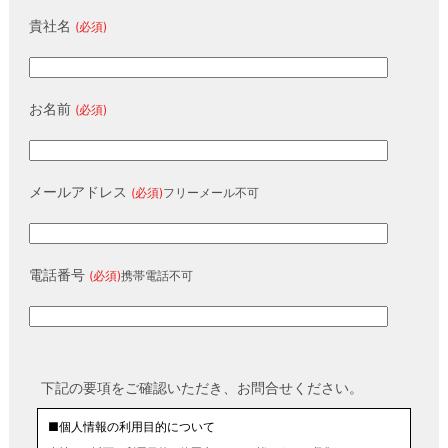
貴社名
(必須)
お名前
(必須)
メールアドレス
(必須)
フリーメール不可
電話番号
(必須)
携帯電話不可
下記の要項をご確認いただき、お問合せください。
■個人情報の利用目的について