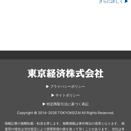
さらに詳しく ▶
東京経済株式会社
▶︎ プライバシーポリシー
▶︎ サイトポリシー
▶︎ 特定商取引法に基づく表記
Copyright © 2014-2026 TOKYOKEIZAI All Rights Reserved.
掲載記事の無断転載・転送を禁じます。無断掲載は著作権法の侵害となります。
御
違背の場合は当社規定により損害賠償の責を負って頂くことがあります。
当社は本