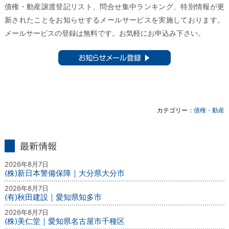
債権・動産譲渡登記リスト、問合せ集中ランキング、特別情報が更
新されたことをお知らせするメールサービスを実施しております。
メールサービスの登録は無料です。お気軽にお申込み下さい。
お知らせメール登録 ▶︎
カテゴリー：
債権・動産
最新情報
2026年8月7日
(株)新日本警備保障｜大分県大分市
2026年8月7日
(有)秋田建設｜愛知県知多市
2026年8月7日
(株)美仁堂｜愛知県名古屋市千種区