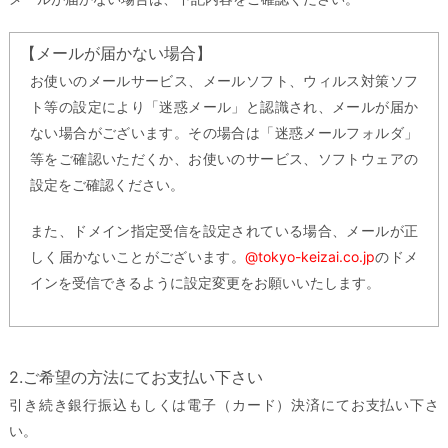
【メールが届かない場合】
お使いのメールサービス、メールソフト、ウィルス対策ソフ
ト等の設定により「迷惑メール」と認識され、メールが届か
ない場合がございます。その場合は「迷惑メールフォルダ」
等をご確認いただくか、お使いのサービス、ソフトウェアの
設定をご確認ください。
また、ドメイン指定受信を設定されている場合、メールが正
しく届かないことがございます。
@tokyo-keizai.co.jp
のドメ
インを受信できるように設定変更をお願いいたします。
2.ご希望の方法にてお支払い下さい
引き続き銀行振込もしくは電子（カード）決済にてお支払い下さ
い。