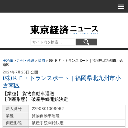
HOME
>
九州・沖縄
>
福岡
>
(株)ＫＦ・トランスポート｜福岡県北九州市小倉
南区
2024年7月25日 公開
(株)ＫＦ・トランスポート｜福岡県北九州市小
倉南区
【業種】 貨物自動車運送
【倒産形態】 破産手続開始決定
法人番号
2290801008062
業種
貨物自動車運送
倒産形態
破産手続開始決定