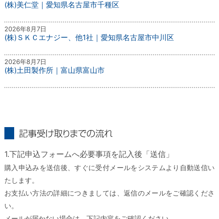
(株)美仁堂｜愛知県名古屋市千種区
2026年8月7日
(株)ＳＫＣエナジー、他1社｜愛知県名古屋市中川区
2026年8月7日
(株)土田製作所｜富山県富山市
記事受け取りまでの流れ
1.下記申込フォームへ必要事項を記入後「送信」
購入申込みを送信後、すぐに受付メールをシステムより自動送信い
たします。
お支払い方法の詳細につきましては、返信のメールをご確認くださ
い。
メールが届かない場合は、下記内容をご確認ください。