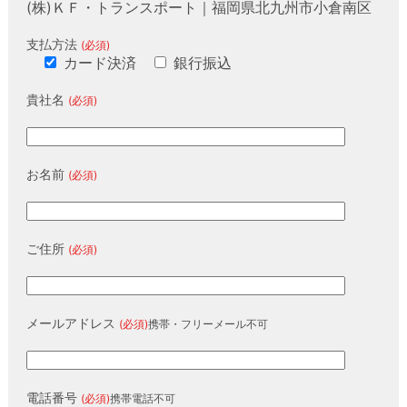
(株)ＫＦ・トランスポート｜福岡県北九州市小倉南区
支払方法
(必須)
カード決済
銀行振込
貴社名
(必須)
お名前
(必須)
ご住所
(必須)
メールアドレス
(必須)
携帯・フリーメール不可
電話番号
(必須)
携帯電話不可