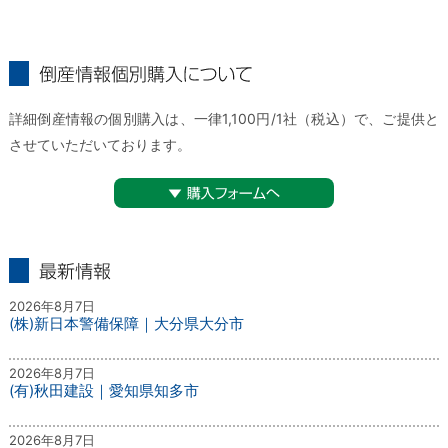
倒産情報個別購入について
詳細倒産情報の個別購入は、一律1,100円/1社（税込）で、ご提供と
させていただいております。
▼購入フォームへ
最新情報
2026年8月7日
(株)新日本警備保障｜大分県大分市
2026年8月7日
(有)秋田建設｜愛知県知多市
2026年8月7日