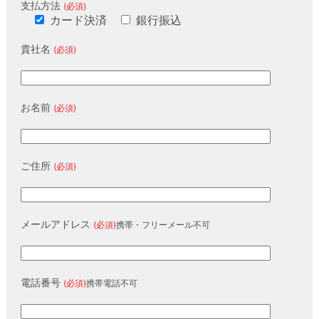
支払方法
(必須)
カード決済
銀行振込
貴社名
(必須)
お名前
(必須)
ご住所
(必須)
メールアドレス
(必須)
携帯・フリーメール不可
電話番号
(必須)
携帯電話不可