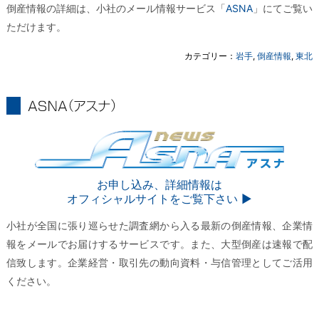
倒産情報の詳細は、小社のメール情報サービス「
ASNA
」にてご覧い
ただけます。
カテゴリー：
岩手
,
倒産情報
,
東北
ASNA
ASNA
お申し込み、詳細情報は
オフィシャルサイトをご覧下さい ▶︎
小社が全国に張り巡らせた調査網から入る最新の倒産情報、企業情
報をメールでお届けするサービスです。また、大型倒産は速報で配
信致します。企業経営・取引先の動向資料・与信管理としてご活用
ください。