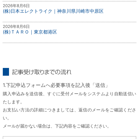
2026年8月6日
(株)日本エレクトライク｜神奈川県川崎市中原区
2026年8月6日
(株)ＴＡＲＯ｜東京都港区
記事受け取りまでの流れ
1.下記申込フォームへ必要事項を記入後「送信」
購入申込みを送信後、すぐに受付メールをシステムより自動送信い
たします。
お支払い方法の詳細につきましては、返信のメールをご確認くださ
い。
メールが届かない場合は、下記内容をご確認ください。