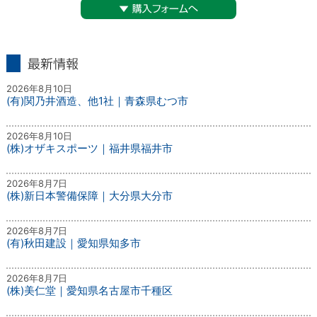
▼購入フォームへ
最新情報
2026年8月10日
(有)関乃井酒造、他1社｜青森県むつ市
2026年8月10日
(株)オザキスポーツ｜福井県福井市
2026年8月7日
(株)新日本警備保障｜大分県大分市
2026年8月7日
(有)秋田建設｜愛知県知多市
2026年8月7日
(株)美仁堂｜愛知県名古屋市千種区