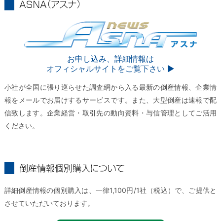
ASNA
ASNA
お申し込み、詳細情報は
オフィシャルサイトをご覧下さい ▶︎
小社が全国に張り巡らせた調査網から入る最新の倒産情報、企業情
報をメールでお届けするサービスです。また、大型倒産は速報で配
信致します。企業経営・取引先の動向資料・与信管理としてご活用
ください。
倒産情報個別購入について
詳細倒産情報の個別購入は、一律1,100円/1社（税込）で、ご提供と
させていただいております。