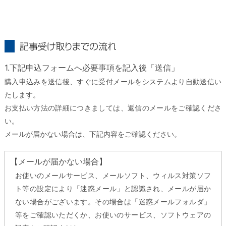
記事受け取りまでの流れ
1.下記申込フォームへ必要事項を記入後「送信」
購入申込みを送信後、すぐに受付メールをシステムより自動送信い
たします。
お支払い方法の詳細につきましては、返信のメールをご確認くださ
い。
メールが届かない場合は、下記内容をご確認ください。
【メールが届かない場合】
お使いのメールサービス、メールソフト、ウィルス対策ソフ
ト等の設定により「迷惑メール」と認識され、メールが届か
ない場合がございます。その場合は「迷惑メールフォルダ」
等をご確認いただくか、お使いのサービス、ソフトウェアの