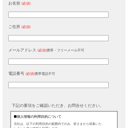
お名前
(必須)
ご住所
(必須)
メールアドレス
(必須)
携帯・フリーメール不可
電話番号
(必須)
携帯電話不可
下記の要項をご確認いただき、お問合せください。
■個人情報の利用目的について
当社は、以下の利用目的の範囲内でのみ、皆さまから収集いた