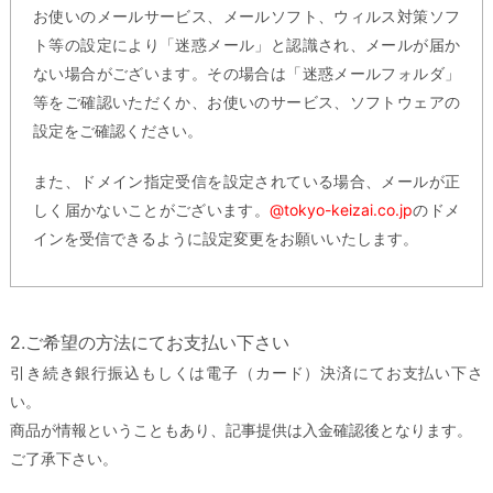
お使いのメールサービス、メールソフト、ウィルス対策ソフ
ト等の設定により「迷惑メール」と認識され、メールが届か
ない場合がございます。その場合は「迷惑メールフォルダ」
等をご確認いただくか、お使いのサービス、ソフトウェアの
設定をご確認ください。
また、ドメイン指定受信を設定されている場合、メールが正
しく届かないことがございます。
@tokyo-keizai.co.jp
のドメ
インを受信できるように設定変更をお願いいたします。
2.ご希望の方法にてお支払い下さい
引き続き銀行振込もしくは電子（カード）決済にてお支払い下さ
い。
商品が情報ということもあり、記事提供は入金確認後となります。
ご了承下さい。