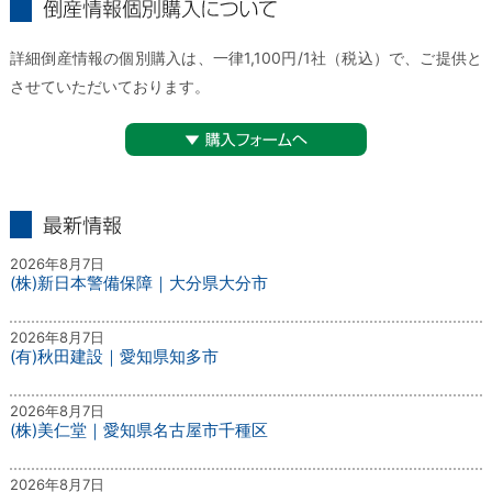
倒産情報個別購入について
詳細倒産情報の個別購入は、一律1,100円/1社（税込）で、ご提供と
させていただいております。
▼購入フォームへ
最新情報
2026年8月7日
(株)新日本警備保障｜大分県大分市
2026年8月7日
(有)秋田建設｜愛知県知多市
2026年8月7日
(株)美仁堂｜愛知県名古屋市千種区
2026年8月7日