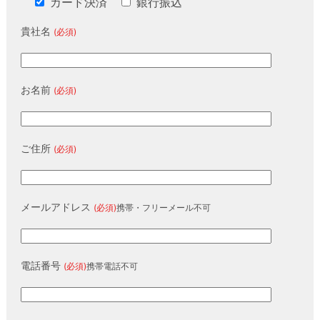
カード決済
銀行振込
貴社名
(必須)
お名前
(必須)
ご住所
(必須)
メールアドレス
(必須)
携帯・フリーメール不可
電話番号
(必須)
携帯電話不可