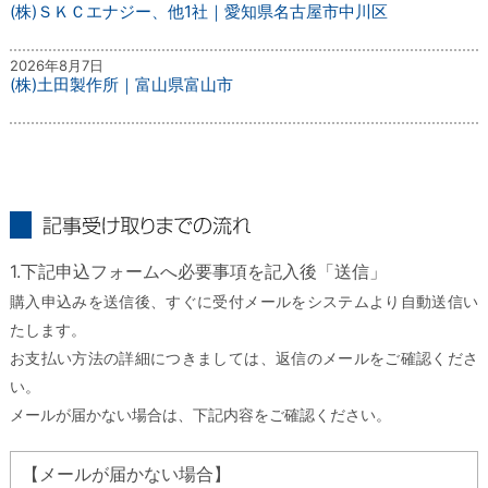
(株)ＳＫＣエナジー、他1社｜愛知県名古屋市中川区
2026年8月7日
(株)土田製作所｜富山県富山市
記事受け取りまでの流れ
1.下記申込フォームへ必要事項を記入後「送信」
購入申込みを送信後、すぐに受付メールをシステムより自動送信い
たします。
お支払い方法の詳細につきましては、返信のメールをご確認くださ
い。
メールが届かない場合は、下記内容をご確認ください。
【メールが届かない場合】