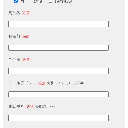
カード決済
銀行振込
貴社名
(必須)
お名前
(必須)
ご住所
(必須)
メールアドレス
(必須)
携帯・フリーメール不可
電話番号
(必須)
携帯電話不可