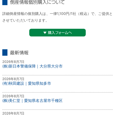
倒産情報個別購入について
詳細倒産情報の個別購入は、一律1,100円/1社（税込）で、ご提供と
させていただいております。
▼購入フォームへ
最新情報
2026年8月7日
(株)新日本警備保障｜大分県大分市
2026年8月7日
(有)秋田建設｜愛知県知多市
2026年8月7日
(株)美仁堂｜愛知県名古屋市千種区
2026年8月7日