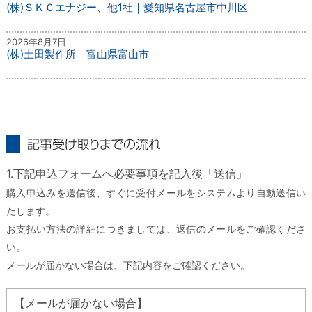
(株)ＳＫＣエナジー、他1社｜愛知県名古屋市中川区
2026年8月7日
(株)土田製作所｜富山県富山市
記事受け取りまでの流れ
1.下記申込フォームへ必要事項を記入後「送信」
購入申込みを送信後、すぐに受付メールをシステムより自動送信い
たします。
お支払い方法の詳細につきましては、返信のメールをご確認くださ
い。
メールが届かない場合は、下記内容をご確認ください。
【メールが届かない場合】