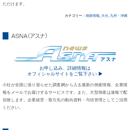
ただけます。
カテゴリー：
倒産情報
,
大分
,
九州・沖縄
ASNA
ASNA
お申し込み、詳細情報は
オフィシャルサイトをご覧下さい ▶︎
小社が全国に張り巡らせた調査網から入る最新の倒産情報、企業情
報をメールでお届けするサービスです。また、大型倒産は速報で配
信致します。企業経営・取引先の動向資料・与信管理としてご活用
ください。