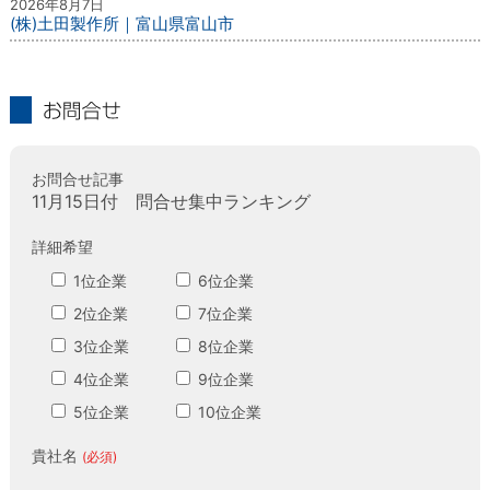
2026年8月7日
(株)土田製作所｜富山県富山市
お問合せ
お問合せ記事
11月15日付 問合せ集中ランキング
詳細希望
1位企業
6位企業
2位企業
7位企業
3位企業
8位企業
4位企業
9位企業
5位企業
10位企業
貴社名
(必須)