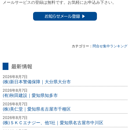
メールサービスの登録は無料です。お気軽にお申込み下さい。
お知らせメール登録 ▶︎
カテゴリー：
問合せ集中ランキング
最新情報
2026年8月7日
(株)新日本警備保障｜大分県大分市
2026年8月7日
(有)秋田建設｜愛知県知多市
2026年8月7日
(株)美仁堂｜愛知県名古屋市千種区
2026年8月7日
(株)ＳＫＣエナジー、他1社｜愛知県名古屋市中川区