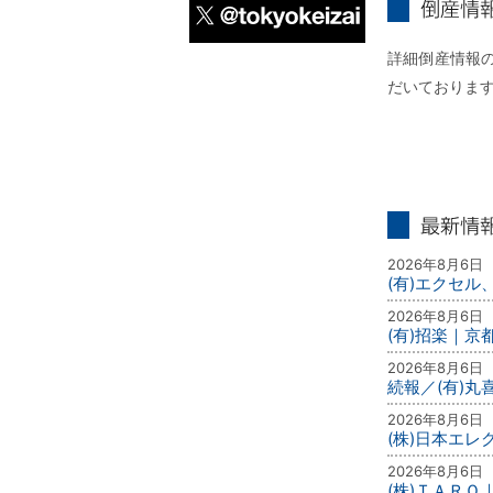
倒産情報個別
X
詳細倒産情報の
だいておりま
最新情報
2026年8月6日
(有)エクセル
2026年8月6日
(有)招楽｜京
2026年8月6日
続報／(有)
2026年8月6日
(株)日本エ
2026年8月6日
(株)ＴＡＲＯ