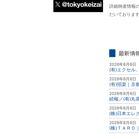
詳細倒産情報の
だいておりま
X
最新情報
2026年8月6日
(有)エクセル
2026年8月6日
(有)招楽｜京
2026年8月6日
続報／(有)
2026年8月6日
(株)日本エ
2026年8月6日
(株)ＴＡＲＯ