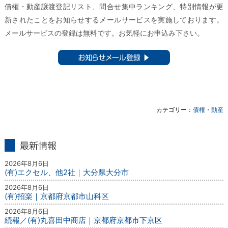
債権・動産譲渡登記リスト、問合せ集中ランキング、特別情報が更
新されたことをお知らせするメールサービスを実施しております。
メールサービスの登録は無料です。お気軽にお申込み下さい。
お知らせメール登録 ▶︎
カテゴリー：
債権・動産
最新情報
2026年8月6日
(有)エクセル、他2社｜大分県大分市
2026年8月6日
(有)招楽｜京都府京都市山科区
2026年8月6日
続報／(有)丸喜田中商店｜京都府京都市下京区