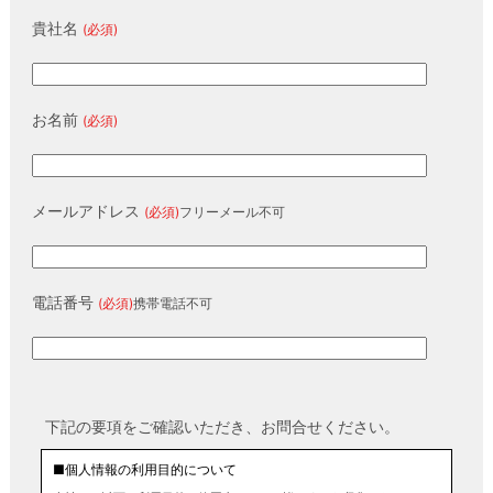
貴社名
(必須)
お名前
(必須)
メールアドレス
(必須)
フリーメール不可
電話番号
(必須)
携帯電話不可
下記の要項をご確認いただき、お問合せください。
■個人情報の利用目的について