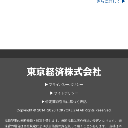
さらに詳しく ▶
東京経済株式会社
▶︎ プライバシーポリシー
▶︎ サイトポリシー
▶︎ 特定商取引法に基づく表記
Copyright © 2014-2026 TOKYOKEIZAI All Rights Reserved.
掲載記事の無断転載・転送を禁じます。無断掲載は著作権法の侵害となります。
御
違背の場合は当社規定により損害賠償の責を負って頂くことがあります。
当社は本