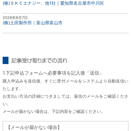
(株)ＳＫＣエナジー、他1社｜愛知県名古屋市中川区
2026年8月7日
(株)土田製作所｜富山県富山市
記事受け取りまでの流れ
1.下記申込フォームへ必要事項を記入後「送信」
購入申込みを送信後、すぐに受付メールをシステムより自動送信い
たします。
お支払い方法の詳細につきましては、返信のメールをご確認くださ
い。
メールが届かない場合は、下記内容をご確認ください。
【メールが届かない場合】