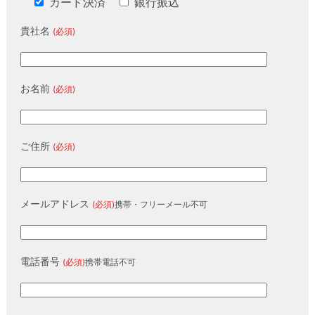
カード決済
銀行振込
貴社名
(必須)
お名前
(必須)
ご住所
(必須)
メールアドレス
(必須)
携帯・フリーメール不可
電話番号
(必須)
携帯電話不可