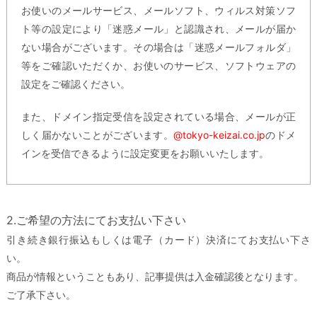
お使いのメールサービス、メールソフト、ウィルス対策ソフ
ト等の設定により「迷惑メール」と認識され、メールが届か
ない場合がございます。その場合は「迷惑メールフォルダ」
等をご確認いただくか、お使いのサービス、ソフトウェアの
設定をご確認ください。
また、ドメイン指定受信を設定されている場合、メールが正
しく届かないことがございます。
@tokyo-keizai.co.jp
のドメ
インを受信できるように設定変更をお願いいたします。
2.ご希望の方法にてお支払い下さい
引き続き銀行振込もしくは電子（カード）決済にてお支払い下さ
い。
商品が情報ということもあり、記事提供は入金確認後となります。
ご了承下さい。