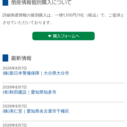
倒産情報個別購入について
詳細倒産情報の個別購入は、一律1,100円/1社（税込）で、ご提供と
させていただいております。
▼購入フォームへ
最新情報
2026年8月7日
(株)新日本警備保障｜大分県大分市
2026年8月7日
(有)秋田建設｜愛知県知多市
2026年8月7日
(株)美仁堂｜愛知県名古屋市千種区
2026年8月7日