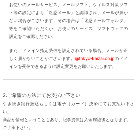
お使いのメールサービス、メールソフト、ウィルス対策ソフ
ト等の設定により「迷惑メール」と認識され、メールが届か
ない場合がございます。その場合は「迷惑メールフォルダ」
等をご確認いただくか、お使いのサービス、ソフトウェアの
設定をご確認ください。
また、ドメイン指定受信を設定されている場合、メールが正
しく届かないことがございます。
@tokyo-keizai.co.jp
のドメ
インを受信できるように設定変更をお願いいたします。
2.ご希望の方法にてお支払い下さい
引き続き銀行振込もしくは電子（カード）決済にてお支払い下さ
い。
商品が情報ということもあり、記事提供は入金確認後となります。
ご了承下さい。