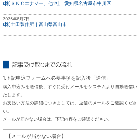
(株)ＳＫＣエナジー、他1社｜愛知県名古屋市中川区
2026年8月7日
(株)土田製作所｜富山県富山市
記事受け取りまでの流れ
1.下記申込フォームへ必要事項を記入後「送信」
購入申込みを送信後、すぐに受付メールをシステムより自動送信い
たします。
お支払い方法の詳細につきましては、返信のメールをご確認くださ
い。
メールが届かない場合は、下記内容をご確認ください。
【メールが届かない場合】