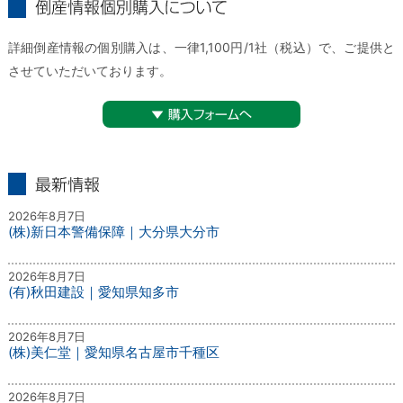
倒産情報個別購入について
詳細倒産情報の個別購入は、一律1,100円/1社（税込）で、ご提供と
させていただいております。
▼購入フォームへ
最新情報
2026年8月7日
(株)新日本警備保障｜大分県大分市
2026年8月7日
(有)秋田建設｜愛知県知多市
2026年8月7日
(株)美仁堂｜愛知県名古屋市千種区
2026年8月7日