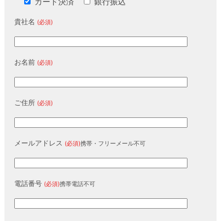
カード決済
銀行振込
貴社名
(必須)
お名前
(必須)
ご住所
(必須)
メールアドレス
(必須)
携帯・フリーメール不可
電話番号
(必須)
携帯電話不可