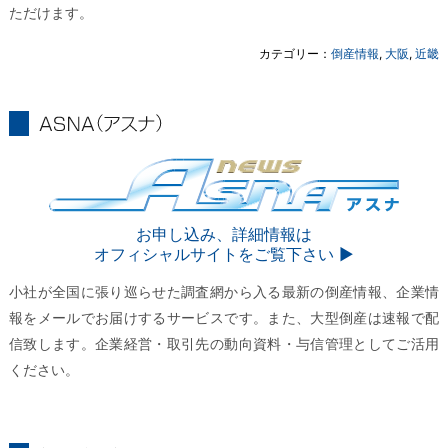
ただけます。
カテゴリー：
倒産情報
,
大阪
,
近畿
ASNA
ASNA
お申し込み、詳細情報は
オフィシャルサイトをご覧下さい ▶︎
小社が全国に張り巡らせた調査網から入る最新の倒産情報、企業情
報をメールでお届けするサービスです。また、大型倒産は速報で配
信致します。企業経営・取引先の動向資料・与信管理としてご活用
ください。