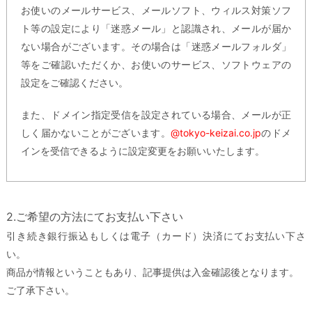
お使いのメールサービス、メールソフト、ウィルス対策ソフ
ト等の設定により「迷惑メール」と認識され、メールが届か
ない場合がございます。その場合は「迷惑メールフォルダ」
等をご確認いただくか、お使いのサービス、ソフトウェアの
設定をご確認ください。
また、ドメイン指定受信を設定されている場合、メールが正
しく届かないことがございます。
@tokyo-keizai.co.jp
のドメ
インを受信できるように設定変更をお願いいたします。
2.ご希望の方法にてお支払い下さい
引き続き銀行振込もしくは電子（カード）決済にてお支払い下さ
い。
商品が情報ということもあり、記事提供は入金確認後となります。
ご了承下さい。