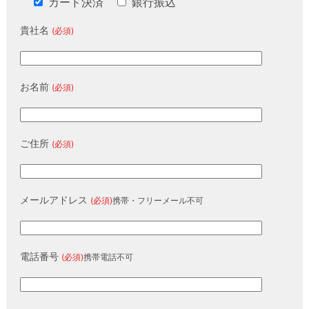
カード決済
銀行振込
貴社名
(必須)
お名前
(必須)
ご住所
(必須)
メールアドレス
(必須)
携帯・フリーメール不可
電話番号
(必須)
携帯電話不可