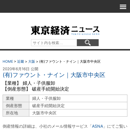
HOME
>
近畿
>
大阪
>
(有)ファウント・ナイン｜大阪市中央区
2020年6月16日 公開
(有)ファウント・ナイン｜大阪市中央区
【業種】 婦人・子供服卸
【倒産形態】 破産手続開始決定
業種
婦人・子供服卸
倒産形態
破産手続開始決定
所在地
大阪市中央区
倒産情報の詳細は、小社のメール情報サービス「
ASNA
」にてご覧い