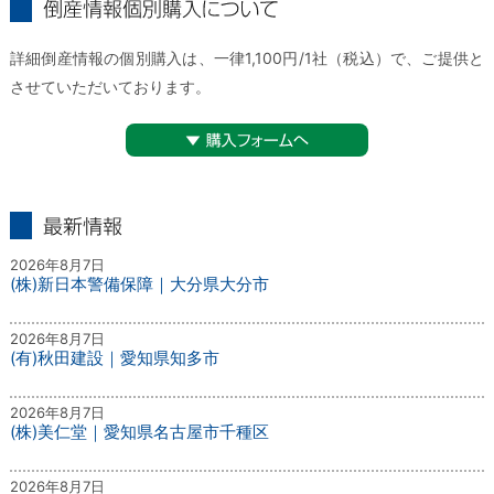
倒産情報個別購入について
詳細倒産情報の個別購入は、一律1,100円/1社（税込）で、ご提供と
させていただいております。
▼購入フォームへ
最新情報
2026年8月7日
(株)新日本警備保障｜大分県大分市
2026年8月7日
(有)秋田建設｜愛知県知多市
2026年8月7日
(株)美仁堂｜愛知県名古屋市千種区
2026年8月7日