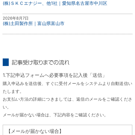
(株)ＳＫＣエナジー、他1社｜愛知県名古屋市中川区
2026年8月7日
(株)土田製作所｜富山県富山市
記事受け取りまでの流れ
1.下記申込フォームへ必要事項を記入後「送信」
購入申込みを送信後、すぐに受付メールをシステムより自動送信い
たします。
お支払い方法の詳細につきましては、返信のメールをご確認くださ
い。
メールが届かない場合は、下記内容をご確認ください。
【メールが届かない場合】