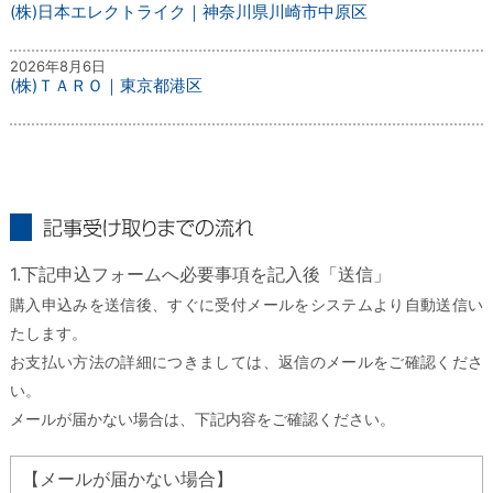
(株)日本エレクトライク｜神奈川県川崎市中原区
2026年8月6日
(株)ＴＡＲＯ｜東京都港区
記事受け取りまでの流れ
1.下記申込フォームへ必要事項を記入後「送信」
購入申込みを送信後、すぐに受付メールをシステムより自動送信い
たします。
お支払い方法の詳細につきましては、返信のメールをご確認くださ
い。
メールが届かない場合は、下記内容をご確認ください。
【メールが届かない場合】