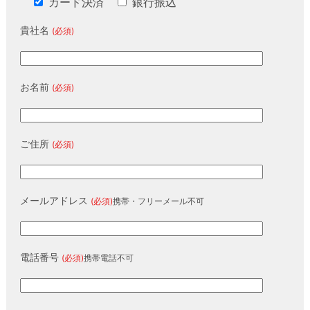
カード決済
銀行振込
貴社名
(必須)
お名前
(必須)
ご住所
(必須)
メールアドレス
(必須)
携帯・フリーメール不可
電話番号
(必須)
携帯電話不可