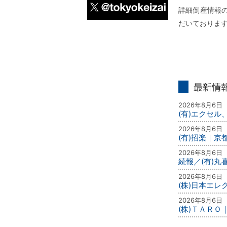
詳細倒産情報の
だいておりま
X
最新情報
2026年8月6日
(有)エクセル
2026年8月6日
(有)招楽｜京
2026年8月6日
続報／(有)
2026年8月6日
(株)日本エ
2026年8月6日
(株)ＴＡＲＯ