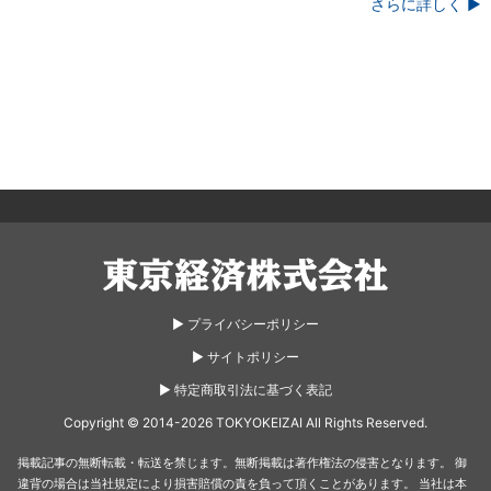
さらに詳しく ▶
東京経済株式会社
▶︎ プライバシーポリシー
▶︎ サイトポリシー
▶︎ 特定商取引法に基づく表記
Copyright © 2014-2026 TOKYOKEIZAI All Rights Reserved.
掲載記事の無断転載・転送を禁じます。無断掲載は著作権法の侵害となります。
御
違背の場合は当社規定により損害賠償の責を負って頂くことがあります。
当社は本