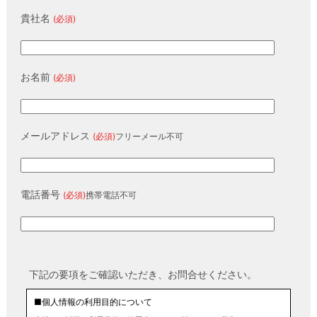
貴社名
(必須)
お名前
(必須)
メールアドレス
(必須)
フリーメール不可
電話番号
(必須)
携帯電話不可
下記の要項をご確認いただき、お問合せください。
■個人情報の利用目的について