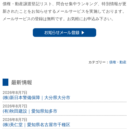
債権・動産譲渡登記リスト、問合せ集中ランキング、特別情報が更
新されたことをお知らせするメールサービスを実施しております。
メールサービスの登録は無料です。お気軽にお申込み下さい。
お知らせメール登録 ▶︎
カテゴリー：
債権・動産
最新情報
2026年8月7日
(株)新日本警備保障｜大分県大分市
2026年8月7日
(有)秋田建設｜愛知県知多市
2026年8月7日
(株)美仁堂｜愛知県名古屋市千種区