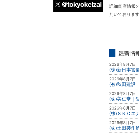
詳細倒産情報の
だいておりま
X
最新情報
2026年8月7日
(株)新日本
2026年8月7日
(有)秋田建設
2026年8月7日
(株)美仁堂
2026年8月7日
(株)ＳＫＣ
2026年8月7日
(株)土田製作