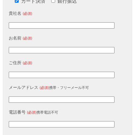
カード決済
銀行振込
貴社名
(必須)
お名前
(必須)
ご住所
(必須)
メールアドレス
(必須)
携帯・フリーメール不可
電話番号
(必須)
携帯電話不可