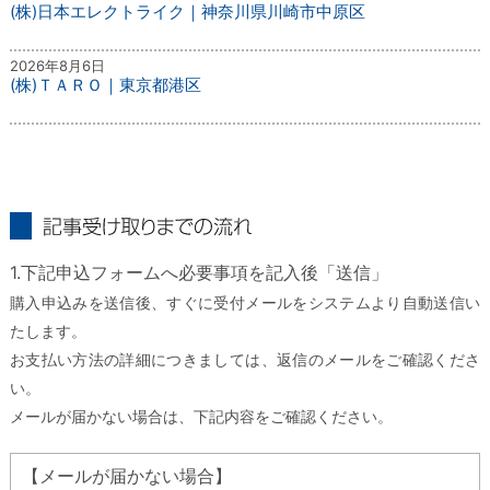
(株)日本エレクトライク｜神奈川県川崎市中原区
2026年8月6日
(株)ＴＡＲＯ｜東京都港区
記事受け取りまでの流れ
1.下記申込フォームへ必要事項を記入後「送信」
購入申込みを送信後、すぐに受付メールをシステムより自動送信い
たします。
お支払い方法の詳細につきましては、返信のメールをご確認くださ
い。
メールが届かない場合は、下記内容をご確認ください。
【メールが届かない場合】