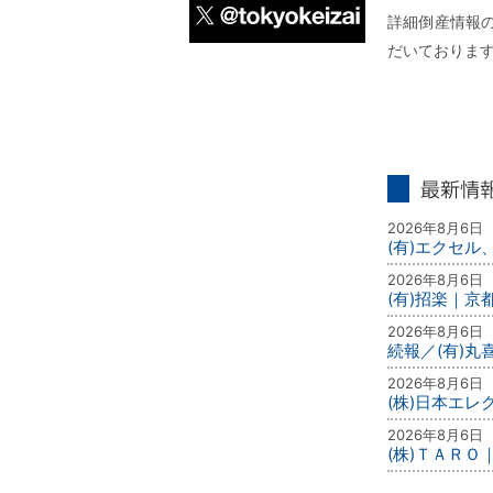
詳細倒産情報の
だいておりま
X
最新情報
2026年8月6日
(有)エクセル
2026年8月6日
(有)招楽｜京
2026年8月6日
続報／(有)
2026年8月6日
(株)日本エ
2026年8月6日
(株)ＴＡＲＯ