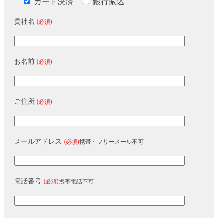
カード決済
銀行振込
貴社名
(必須)
お名前
(必須)
ご住所
(必須)
メールアドレス
(必須)
携帯・フリーメール不可
電話番号
(必須)
携帯電話不可