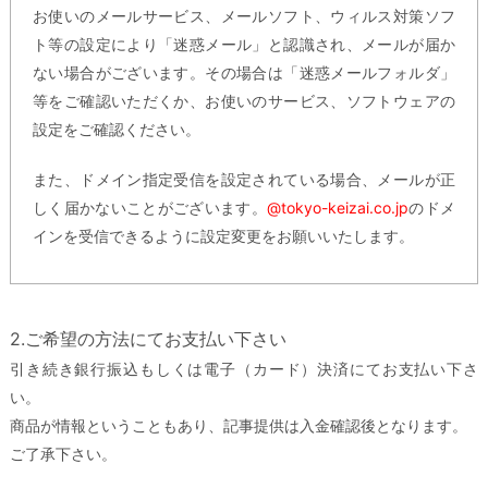
お使いのメールサービス、メールソフト、ウィルス対策ソフ
ト等の設定により「迷惑メール」と認識され、メールが届か
ない場合がございます。その場合は「迷惑メールフォルダ」
等をご確認いただくか、お使いのサービス、ソフトウェアの
設定をご確認ください。
また、ドメイン指定受信を設定されている場合、メールが正
しく届かないことがございます。
@tokyo-keizai.co.jp
のドメ
インを受信できるように設定変更をお願いいたします。
2.ご希望の方法にてお支払い下さい
引き続き銀行振込もしくは電子（カード）決済にてお支払い下さ
い。
商品が情報ということもあり、記事提供は入金確認後となります。
ご了承下さい。