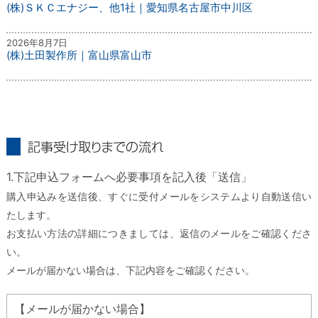
(株)ＳＫＣエナジー、他1社｜愛知県名古屋市中川区
2026年8月7日
(株)土田製作所｜富山県富山市
記事受け取りまでの流れ
1.下記申込フォームへ必要事項を記入後「送信」
購入申込みを送信後、すぐに受付メールをシステムより自動送信い
たします。
お支払い方法の詳細につきましては、返信のメールをご確認くださ
い。
メールが届かない場合は、下記内容をご確認ください。
【メールが届かない場合】