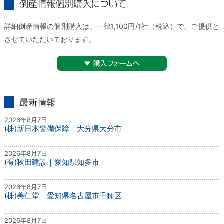
倒産情報個別購入について
詳細倒産情報の個別購入は、一律1,100円/1社（税込）で、ご提供と
させていただいております。
▼購入フォームへ
最新情報
2026年8月7日
(株)新日本警備保障｜大分県大分市
2026年8月7日
(有)秋田建設｜愛知県知多市
2026年8月7日
(株)美仁堂｜愛知県名古屋市千種区
2026年8月7日