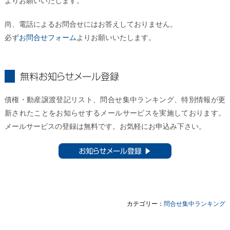
よりお願いいたします。
尚、電話によるお問合せにはお答えしておりません。
必ず
お問合せフォーム
よりお願いいたします。
無料お知らせメール登録
債権・動産譲渡登記リスト、問合せ集中ランキング、特別情報が更
新されたことをお知らせするメールサービスを実施しております。
メールサービスの登録は無料です。お気軽にお申込み下さい。
お知らせメール登録 ▶︎
カテゴリー：
問合せ集中ランキング