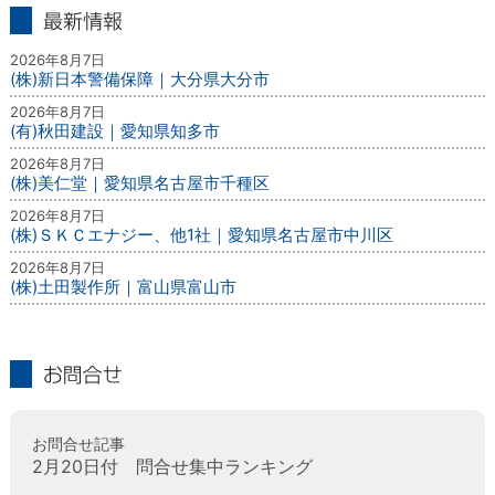
最新情報
2026年8月7日
(株)新日本警備保障｜大分県大分市
2026年8月7日
(有)秋田建設｜愛知県知多市
2026年8月7日
(株)美仁堂｜愛知県名古屋市千種区
2026年8月7日
(株)ＳＫＣエナジー、他1社｜愛知県名古屋市中川区
2026年8月7日
(株)土田製作所｜富山県富山市
お問合せ
お問合せ記事
2月20日付 問合せ集中ランキング