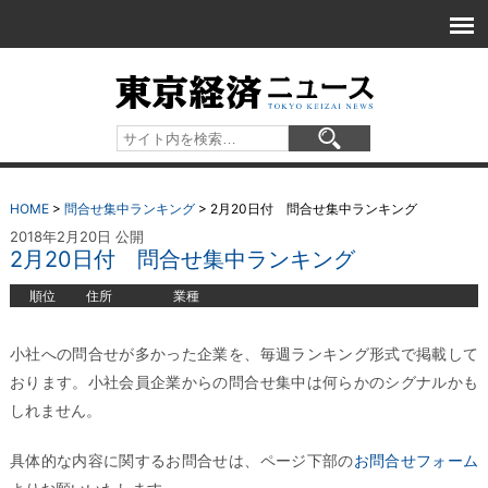
HOME
>
問合せ集中ランキング
>
2月20日付 問合せ集中ランキング
2018年2月20日 公開
2月20日付 問合せ集中ランキング
順位
住所
業種
小社への問合せが多かった企業を、毎週ランキング形式で掲載して
おります。小社会員企業からの問合せ集中は何らかのシグナルかも
しれません。
具体的な内容に関するお問合せは、ページ下部の
お問合せフォーム