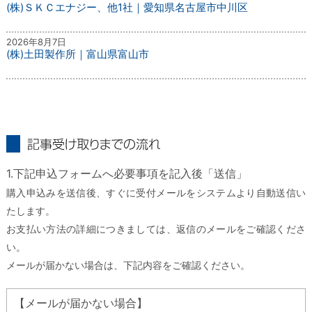
(株)ＳＫＣエナジー、他1社｜愛知県名古屋市中川区
2026年8月7日
(株)土田製作所｜富山県富山市
記事受け取りまでの流れ
1.下記申込フォームへ必要事項を記入後「送信」
購入申込みを送信後、すぐに受付メールをシステムより自動送信い
たします。
お支払い方法の詳細につきましては、返信のメールをご確認くださ
い。
メールが届かない場合は、下記内容をご確認ください。
【メールが届かない場合】