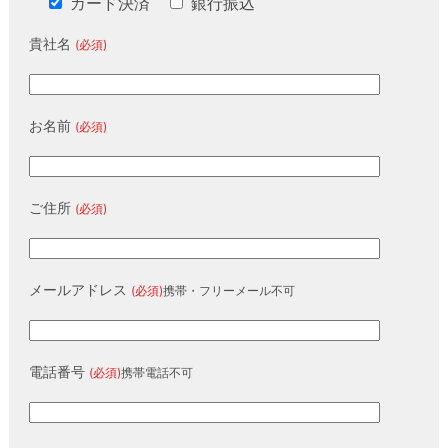
カード決済
銀行振込
貴社名
(必須)
お名前
(必須)
ご住所
(必須)
メールアドレス
(必須)
携帯・フリーメール不可
電話番号
(必須)
携帯電話不可