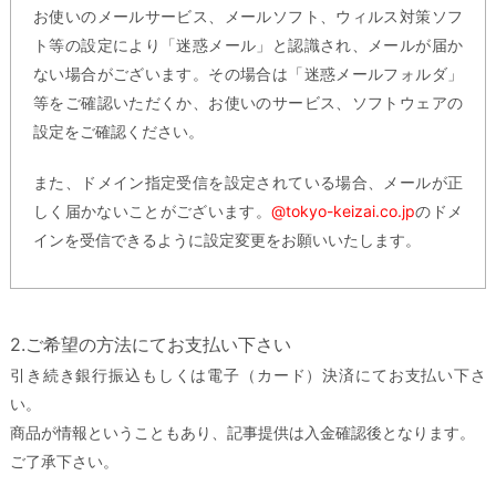
お使いのメールサービス、メールソフト、ウィルス対策ソフ
ト等の設定により「迷惑メール」と認識され、メールが届か
ない場合がございます。その場合は「迷惑メールフォルダ」
等をご確認いただくか、お使いのサービス、ソフトウェアの
設定をご確認ください。
また、ドメイン指定受信を設定されている場合、メールが正
しく届かないことがございます。
@tokyo-keizai.co.jp
のドメ
インを受信できるように設定変更をお願いいたします。
2.ご希望の方法にてお支払い下さい
引き続き銀行振込もしくは電子（カード）決済にてお支払い下さ
い。
商品が情報ということもあり、記事提供は入金確認後となります。
ご了承下さい。