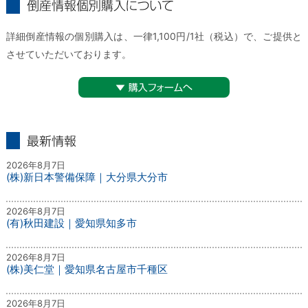
倒産情報個別購入について
詳細倒産情報の個別購入は、一律1,100円/1社（税込）で、ご提供と
させていただいております。
▼購入フォームへ
最新情報
2026年8月7日
(株)新日本警備保障｜大分県大分市
2026年8月7日
(有)秋田建設｜愛知県知多市
2026年8月7日
(株)美仁堂｜愛知県名古屋市千種区
2026年8月7日