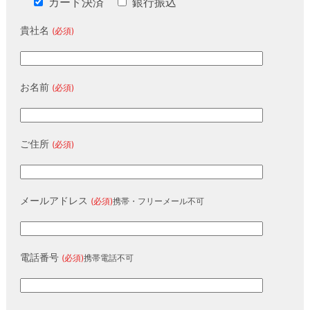
カード決済
銀行振込
貴社名
(必須)
お名前
(必須)
ご住所
(必須)
メールアドレス
(必須)
携帯・フリーメール不可
電話番号
(必須)
携帯電話不可