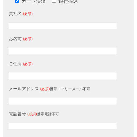
カード決済
銀行振込
貴社名
(必須)
お名前
(必須)
ご住所
(必須)
メールアドレス
(必須)
携帯・フリーメール不可
電話番号
(必須)
携帯電話不可