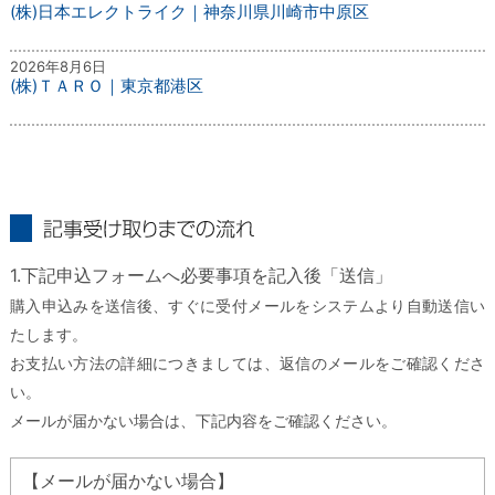
(株)日本エレクトライク｜神奈川県川崎市中原区
2026年8月6日
(株)ＴＡＲＯ｜東京都港区
記事受け取りまでの流れ
1.下記申込フォームへ必要事項を記入後「送信」
購入申込みを送信後、すぐに受付メールをシステムより自動送信い
たします。
お支払い方法の詳細につきましては、返信のメールをご確認くださ
い。
メールが届かない場合は、下記内容をご確認ください。
【メールが届かない場合】