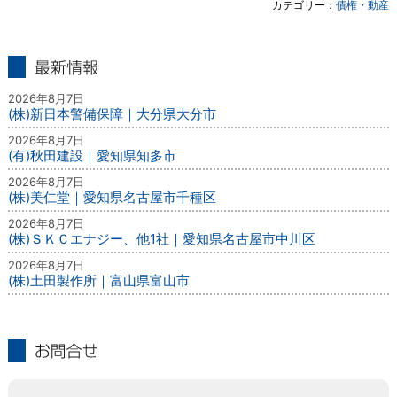
カテゴリー：
債権・動産
最新情報
2026年8月7日
(株)新日本警備保障｜大分県大分市
2026年8月7日
(有)秋田建設｜愛知県知多市
2026年8月7日
(株)美仁堂｜愛知県名古屋市千種区
2026年8月7日
(株)ＳＫＣエナジー、他1社｜愛知県名古屋市中川区
2026年8月7日
(株)土田製作所｜富山県富山市
お問合せ