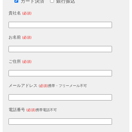
カード決済
銀行振込
貴社名
(必須)
お名前
(必須)
ご住所
(必須)
メールアドレス
(必須)
携帯・フリーメール不可
電話番号
(必須)
携帯電話不可