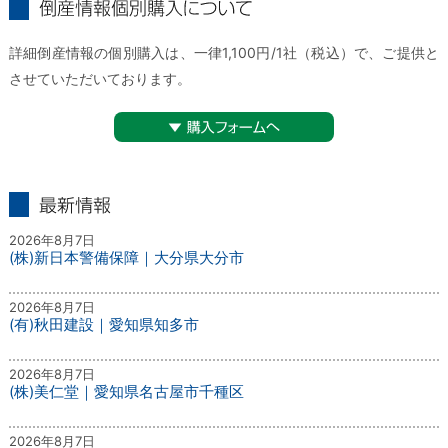
倒産情報個別購入について
詳細倒産情報の個別購入は、一律1,100円/1社（税込）で、ご提供と
させていただいております。
▼購入フォームへ
最新情報
2026年8月7日
(株)新日本警備保障｜大分県大分市
2026年8月7日
(有)秋田建設｜愛知県知多市
2026年8月7日
(株)美仁堂｜愛知県名古屋市千種区
2026年8月7日