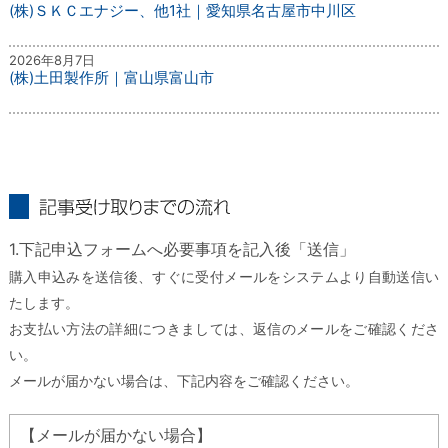
(株)ＳＫＣエナジー、他1社｜愛知県名古屋市中川区
2026年8月7日
(株)土田製作所｜富山県富山市
記事受け取りまでの流れ
1.下記申込フォームへ必要事項を記入後「送信」
購入申込みを送信後、すぐに受付メールをシステムより自動送信い
たします。
お支払い方法の詳細につきましては、返信のメールをご確認くださ
い。
メールが届かない場合は、下記内容をご確認ください。
【メールが届かない場合】