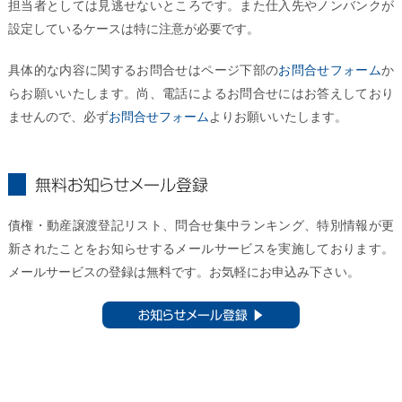
担当者としては見逃せないところです。また仕入先やノンバンクが
設定しているケースは特に注意が必要です。
具体的な内容に関するお問合せはページ下部の
お問合せフォーム
か
らお願いいたします。尚、電話によるお問合せにはお答えしており
ませんので、必ず
お問合せフォーム
よりお願いいたします。
無料お知らせメール登録
債権・動産譲渡登記リスト、問合せ集中ランキング、特別情報が更
新されたことをお知らせするメールサービスを実施しております。
メールサービスの登録は無料です。お気軽にお申込み下さい。
お知らせメール登録 ▶︎