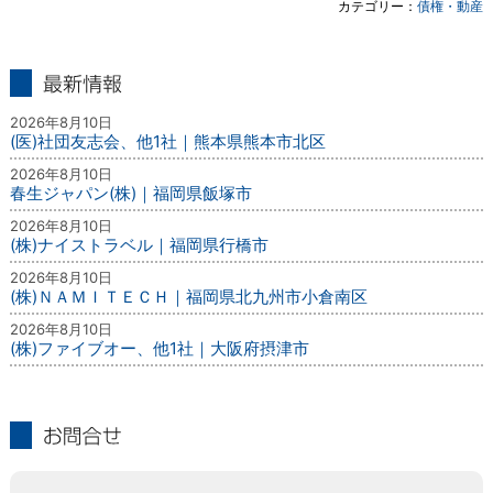
カテゴリー：
債権・動産
最新情報
2026年8月10日
(医)社団友志会、他1社｜熊本県熊本市北区
2026年8月10日
春生ジャパン(株)｜福岡県飯塚市
2026年8月10日
(株)ナイストラベル｜福岡県行橋市
2026年8月10日
(株)ＮＡＭＩＴＥＣＨ｜福岡県北九州市小倉南区
2026年8月10日
(株)ファイブオー、他1社｜大阪府摂津市
お問合せ