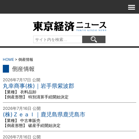
HOME
> 倒産情報
倒産情報
2026年7月17日 公開
丸幸商事(株)｜岩手県紫波郡
【業種】 衣料品卸
【倒産形態】 特別清算手続開始決定
2026年7月16日 公開
(株)Ｚｅａｌ｜鹿児島県鹿児島市
【業種】 中古車販売
【倒産形態】 破産手続開始決定
2026年7月16日 公開