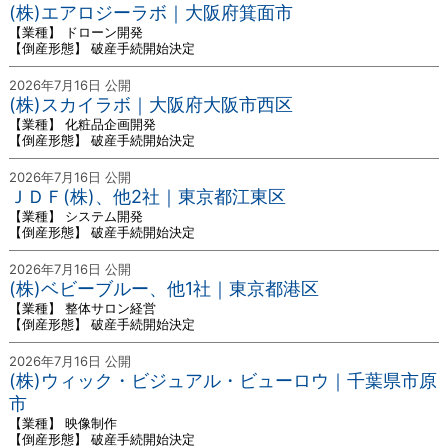
(株)エアロジーラボ｜大阪府箕面市
【業種】 ドローン開発
【倒産形態】 破産手続開始決定
2026年7月16日 公開
(株)スカイラボ｜大阪府大阪市西区
【業種】 化粧品企画開発
【倒産形態】 破産手続開始決定
2026年7月16日 公開
ＪＤＦ(株)、他2社｜東京都江東区
【業種】 システム開発
【倒産形態】 破産手続開始決定
2026年7月16日 公開
(株)ベビーブルー、他1社｜東京都港区
【業種】 整体サロン経営
【倒産形態】 破産手続開始決定
2026年7月16日 公開
(株)ウィック・ビジュアル・ビューロウ｜千葉県市原
市
【業種】 映像制作
【倒産形態】 破産手続開始決定