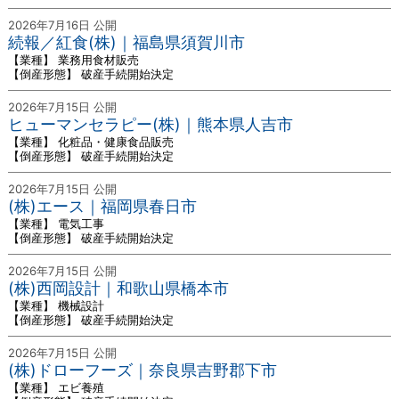
2026年7月16日 公開
続報／紅食(株)｜福島県須賀川市
【業種】 業務用食材販売
【倒産形態】 破産手続開始決定
2026年7月15日 公開
ヒューマンセラピー(株)｜熊本県人吉市
【業種】 化粧品・健康食品販売
【倒産形態】 破産手続開始決定
2026年7月15日 公開
(株)エース｜福岡県春日市
【業種】 電気工事
【倒産形態】 破産手続開始決定
2026年7月15日 公開
(株)西岡設計｜和歌山県橋本市
【業種】 機械設計
【倒産形態】 破産手続開始決定
2026年7月15日 公開
(株)ドローフーズ｜奈良県吉野郡下市
【業種】 エビ養殖