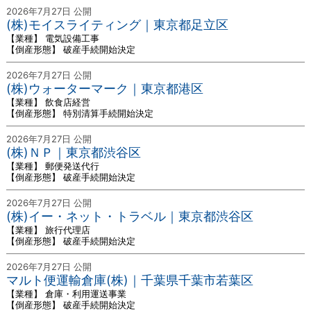
2026年7月27日 公開
(株)モイスライティング｜東京都足立区
【業種】 電気設備工事
【倒産形態】 破産手続開始決定
2026年7月27日 公開
(株)ウォーターマーク｜東京都港区
【業種】 飲食店経営
【倒産形態】 特別清算手続開始決定
2026年7月27日 公開
(株)ＮＰ｜東京都渋谷区
【業種】 郵便発送代行
【倒産形態】 破産手続開始決定
2026年7月27日 公開
(株)イー・ネット・トラベル｜東京都渋谷区
【業種】 旅行代理店
【倒産形態】 破産手続開始決定
2026年7月27日 公開
マルト便運輸倉庫(株)｜千葉県千葉市若葉区
【業種】 倉庫・利用運送事業
【倒産形態】 破産手続開始決定