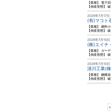
【業種】 電子
【倒産形態】 
2026年7月17日
(有)マコ
【業種】 燃料
【倒産形態】 
2026年7月10日
(株)エイ
【業種】 ガー
【倒産形態】 
2026年7月10日
清川工業(
【業種】 鋼構
【倒産形態】 