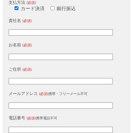
支払方法
(必須)
カード決済
銀行振込
貴社名
(必須)
お名前
(必須)
ご住所
(必須)
メールアドレス
(必須)
携帯・フリーメール不可
電話番号
(必須)
携帯電話不可