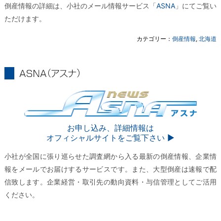
倒産情報の詳細は、小社のメール情報サービス「
ASNA
」にてご覧い
ただけます。
カテゴリー：
倒産情報
,
北海道
ASNA
ASNA
お申し込み、詳細情報は
オフィシャルサイトをご覧下さい ▶︎
小社が全国に張り巡らせた調査網から入る最新の倒産情報、企業情
報をメールでお届けするサービスです。また、大型倒産は速報で配
信致します。企業経営・取引先の動向資料・与信管理としてご活用
ください。