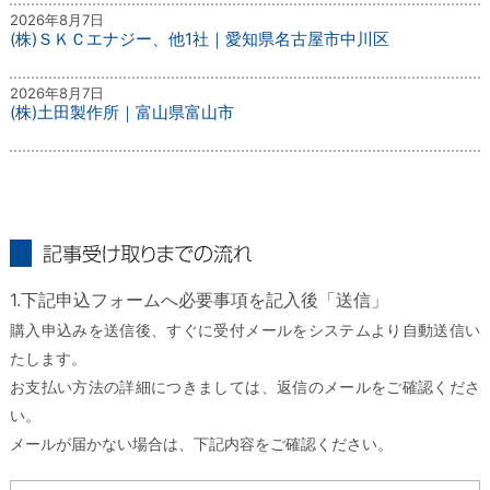
2026年8月7日
(株)ＳＫＣエナジー、他1社｜愛知県名古屋市中川区
2026年8月7日
(株)土田製作所｜富山県富山市
記事受け取りまでの流れ
1.下記申込フォームへ必要事項を記入後「送信」
購入申込みを送信後、すぐに受付メールをシステムより自動送信い
たします。
お支払い方法の詳細につきましては、返信のメールをご確認くださ
い。
メールが届かない場合は、下記内容をご確認ください。