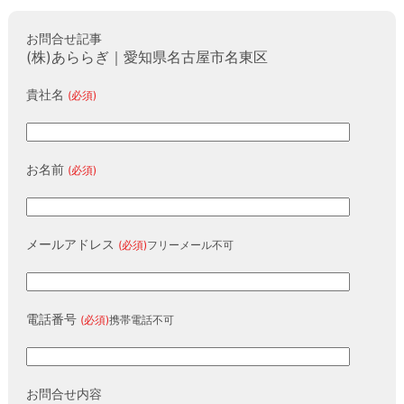
お問合せ
お問合せ記事
(株)あららぎ｜愛知県名古屋市名東区
貴社名
(必須)
お名前
(必須)
メールアドレス
(必須)
フリーメール不可
電話番号
(必須)
携帯電話不可
お問合せ内容