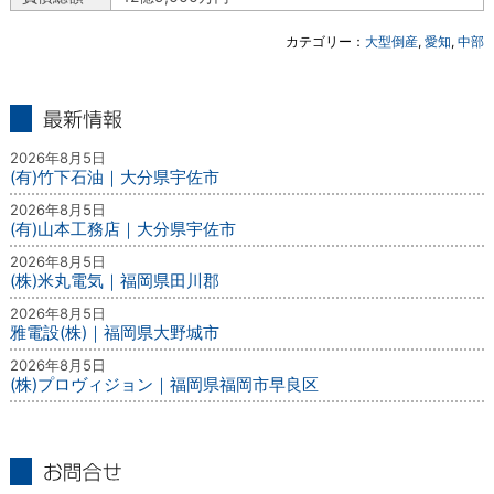
カテゴリー：
大型倒産
,
愛知
,
中部
最新情報
2026年8月5日
(有)竹下石油｜大分県宇佐市
2026年8月5日
(有)山本工務店｜大分県宇佐市
2026年8月5日
(株)米丸電気｜福岡県田川郡
2026年8月5日
雅電設(株)｜福岡県大野城市
2026年8月5日
(株)プロヴィジョン｜福岡県福岡市早良区