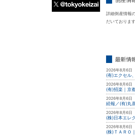
倒産情報個別
詳細倒産情報の
X
だいておりま
最新情報
2026年8月6日
(有)エクセル
2026年8月6日
(有)招楽｜京
2026年8月6日
続報／(有)
2026年8月6日
(株)日本エ
2026年8月6日
(株)ＴＡＲＯ