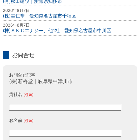
(有)秋田建設｜愛知県知多市
2026年8月7日
(株)美仁堂｜愛知県名古屋市千種区
2026年8月7日
(株)ＳＫＣエナジー、他1社｜愛知県名古屋市中川区
お問合せ
お問合せ記事
(株)新杵堂｜岐阜県中津川市
貴社名
(必須)
お名前
(必須)