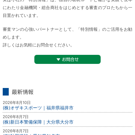
にわたり金融機関・総合商社をはじめとする審査のプロたちから一
目置かれています。
審査マンの心強いパートナーとして、「特別情報」のご活用をお勧
めします。
詳しくはお気軽にお問合せください。
▼お問合せ
最新情報
2026年8月10日
(株)オザキスポーツ｜福井県福井市
2026年8月7日
(株)新日本警備保障｜大分県大分市
2026年8月7日