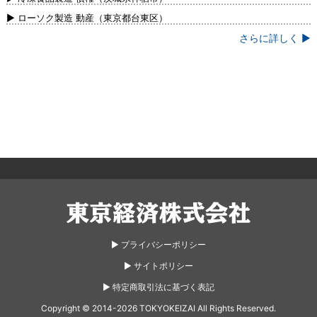
▶ ローソク製造 動産（東京都台東区）
さらに詳しく ▶
東京経済株式会社
▶︎ プライバシーポリシー
▶︎ サイトポリシー
▶︎ 特定商取引法に基づく表記
Copyright © 2014-2026 TOKYOKEIZAI All Rights Reserved.