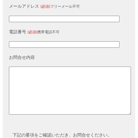
メールアドレス
(必須)
フリーメール不可
電話番号
(必須)
携帯電話不可
お問合せ内容
下記の要項をご確認いただき、お問合せください。