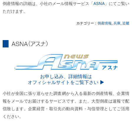
倒産情報の詳細は、小社のメール情報サービス「
ASNA
」にてご覧い
ただけます。
カテゴリー：
倒産情報
,
兵庫
,
近畿
ASNA
ASNA
お申し込み、詳細情報は
オフィシャルサイトをご覧下さい ▶︎
小社が全国に張り巡らせた調査網から入る最新の倒産情報、企業情
報をメールでお届けするサービスです。また、大型倒産は速報で配
信致します。企業経営・取引先の動向資料・与信管理としてご活用
ください。