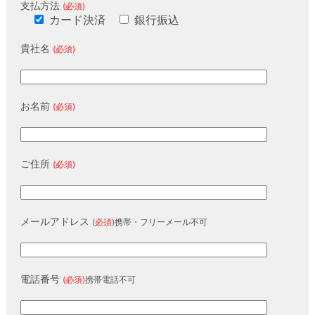
支払方法
(必須)
カード決済
銀行振込
貴社名
(必須)
お名前
(必須)
ご住所
(必須)
メールアドレス
(必須)
携帯・フリーメール不可
電話番号
(必須)
携帯電話不可