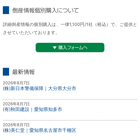
倒産情報個別購入について
詳細倒産情報の個別購入は、一律1,100円/1社（税込）で、ご提供と
させていただいております。
▼購入フォームへ
最新情報
2026年8月7日
(株)新日本警備保障｜大分県大分市
2026年8月7日
(有)秋田建設｜愛知県知多市
2026年8月7日
(株)美仁堂｜愛知県名古屋市千種区