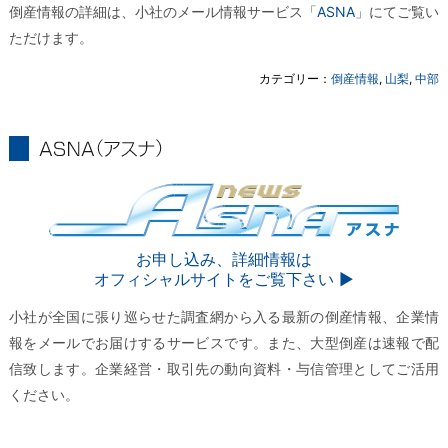
倒産情報の詳細は、小社のメール情報サービス「
ASNA
」にてご覧い
ただけます。
カテゴリー：
倒産情報
,
山梨
,
中部
ASNA
ASNA
お申し込み、詳細情報は
オフィシャルサイトをご覧下さい ▶︎
小社が全国に張り巡らせた調査網から入る最新の倒産情報、企業情
報をメールでお届けするサービスです。また、大型倒産は速報で配
信致します。企業経営・取引先の動向資料・与信管理としてご活用
ください。