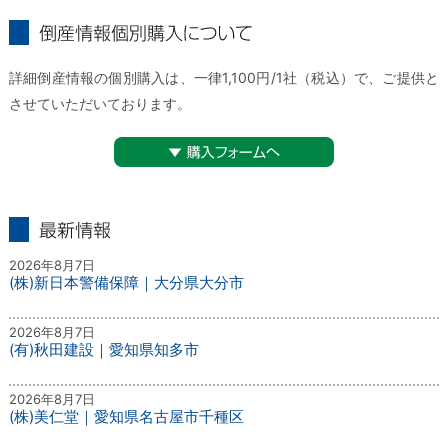
倒産情報個別購入について
詳細倒産情報の個別購入は、一律1,100円/1社（税込）で、ご提供と
させていただいております。
▼購入フォームへ
最新情報
2026年8月7日
(株)新日本警備保障｜大分県大分市
2026年8月7日
(有)秋田建設｜愛知県知多市
2026年8月7日
(株)美仁堂｜愛知県名古屋市千種区