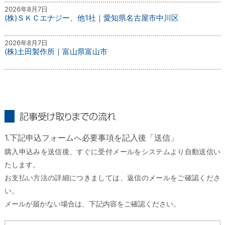
2026年8月7日
(株)ＳＫＣエナジー、他1社｜愛知県名古屋市中川区
2026年8月7日
(株)土田製作所｜富山県富山市
記事受け取りまでの流れ
1.下記申込フォームへ必要事項を記入後「送信」
購入申込みを送信後、すぐに受付メールをシステムより自動送信い
たします。
お支払い方法の詳細につきましては、返信のメールをご確認くださ
い。
メールが届かない場合は、下記内容をご確認ください。