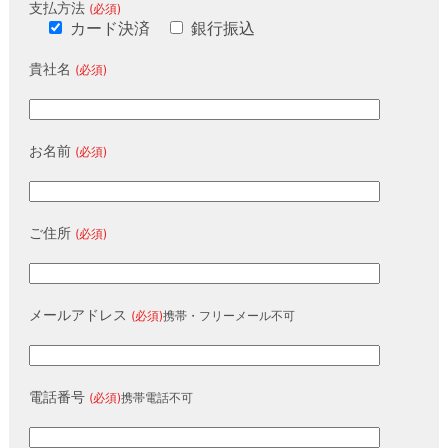
支払方法
(必須)
カード決済
銀行振込
貴社名
(必須)
お名前
(必須)
ご住所
(必須)
メールアドレス
(必須)
携帯・フリーメール不可
電話番号
(必須)
携帯電話不可