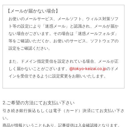
【メールが届かない場合】
お使いのメールサービス、メールソフト、ウィルス対策ソフ
ト等の設定により「迷惑メール」と認識され、メールが届か
ない場合がございます。その場合は「迷惑メールフォルダ」
等をご確認いただくか、お使いのサービス、ソフトウェアの
設定をご確認ください。
また、ドメイン指定受信を設定されている場合、メールが正
しく届かないことがございます。
@tokyo-keizai.co.jp
のドメ
インを受信できるように設定変更をお願いいたします。
2.ご希望の方法にてお支払い下さい
引き続き銀行振込もしくは電子（カード）決済にてお支払い下さ
い。
商品が情報ということもあり、記事提供は入金確認後となります。