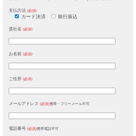
支払方法
(必須)
カード決済
銀行振込
貴社名
(必須)
お名前
(必須)
ご住所
(必須)
メールアドレス
(必須)
携帯・フリーメール不可
電話番号
(必須)
携帯電話不可