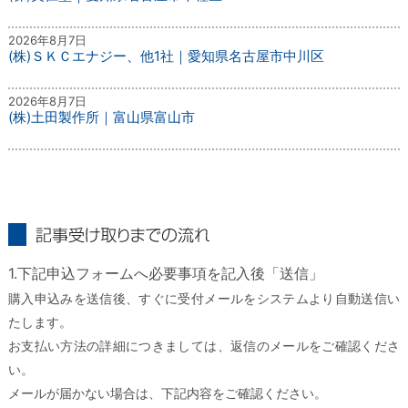
2026年8月7日
(株)ＳＫＣエナジー、他1社｜愛知県名古屋市中川区
2026年8月7日
(株)土田製作所｜富山県富山市
記事受け取りまでの流れ
1.下記申込フォームへ必要事項を記入後「送信」
購入申込みを送信後、すぐに受付メールをシステムより自動送信い
たします。
お支払い方法の詳細につきましては、返信のメールをご確認くださ
い。
メールが届かない場合は、下記内容をご確認ください。