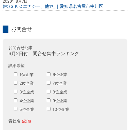
2026年8月7日
(株)ＳＫＣエナジー、他1社｜愛知県名古屋市中川区
お問合せ
お問合せ記事
6月2日付 問合せ集中ランキング
詳細希望
1位企業
6位企業
2位企業
7位企業
3位企業
8位企業
4位企業
9位企業
5位企業
10位企業
貴社名
(必須)