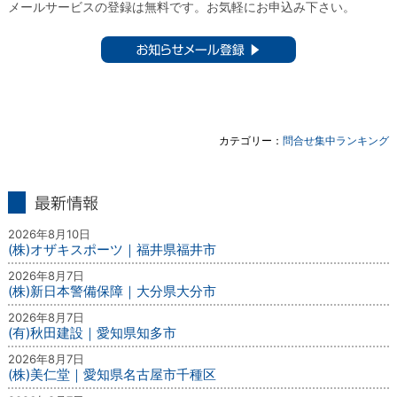
メールサービスの登録は無料です。お気軽にお申込み下さい。
お知らせメール登録 ▶︎
カテゴリー：
問合せ集中ランキング
最新情報
2026年8月10日
(株)オザキスポーツ｜福井県福井市
2026年8月7日
(株)新日本警備保障｜大分県大分市
2026年8月7日
(有)秋田建設｜愛知県知多市
2026年8月7日
(株)美仁堂｜愛知県名古屋市千種区