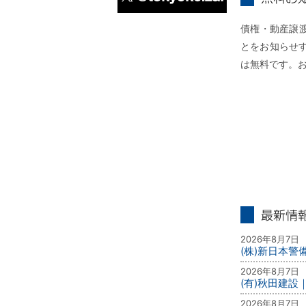
無料お知らせ
X
債権・動産譲
とをお知らせ
は無料です。
最新情報
2026年8月7日
(株)新日本
2026年8月7日
(有)秋田建設
2026年8月7日